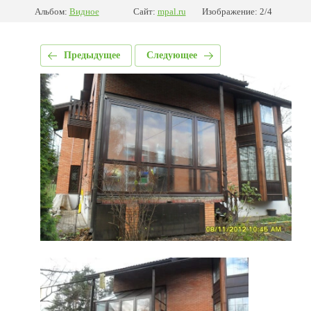
Альбом:
Видное
Сайт:
mpal.ru
Изображение: 2/4
Предыдущее
Следующее