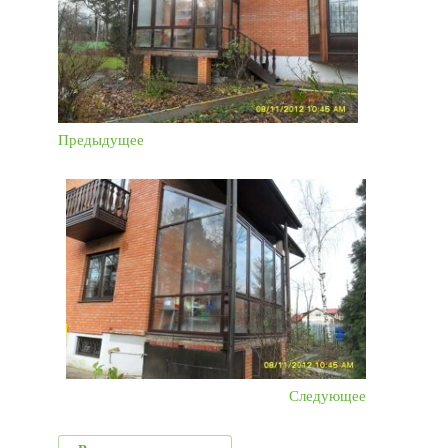
Предыдущее
Следующее