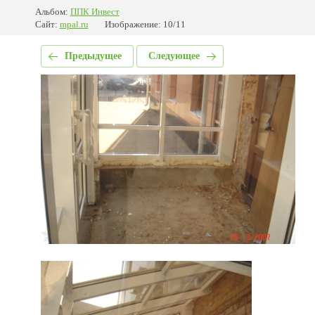
Альбом:
ППК Инвест
Сайт:
mpal.ru
Изображение: 10/11
Предыдущее
Следующее