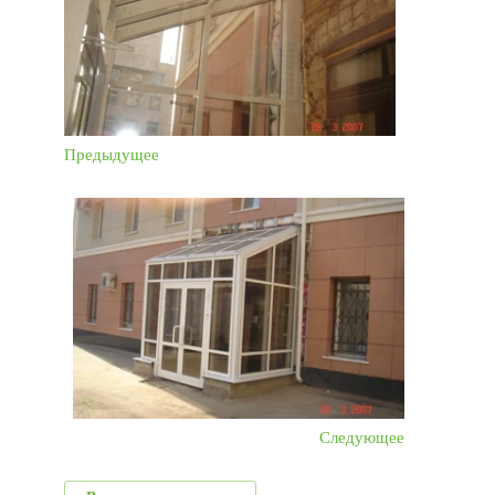
Предыдущее
Следующее