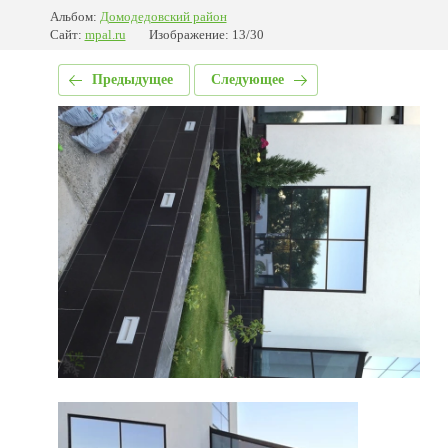
Альбом:
Домодедовский район
Сайт:
mpal.ru
Изображение: 13/30
Предыдущее
Следующее