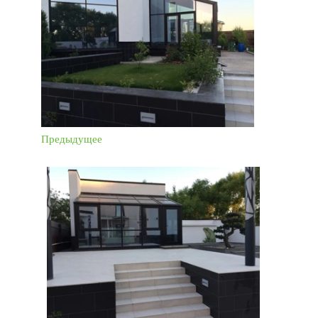
Предыдущее